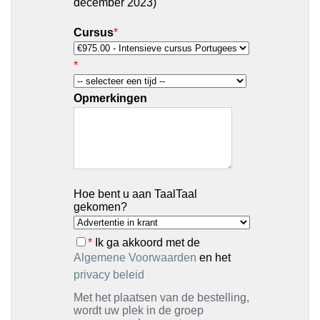
december 2023)
Cursus
*
*
Opmerkingen
Hoe bent u aan TaalTaal
gekomen?
*
Ik ga akkoord met de
Algemene Voorwaarden
en het
privacy beleid
Met het plaatsen van de bestelling,
wordt uw plek in de groep