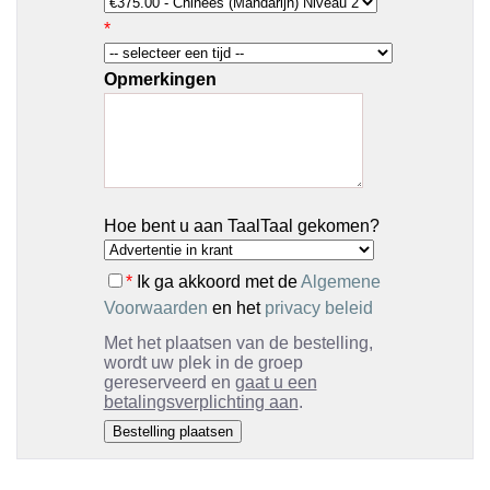
*
Opmerkingen
Hoe bent u aan TaalTaal gekomen?
*
Ik ga akkoord met de
Algemene
Voorwaarden
en het
privacy beleid
Met het plaatsen van de bestelling,
wordt uw plek in de groep
gereserveerd en
gaat u een
betalingsverplichting aan
.