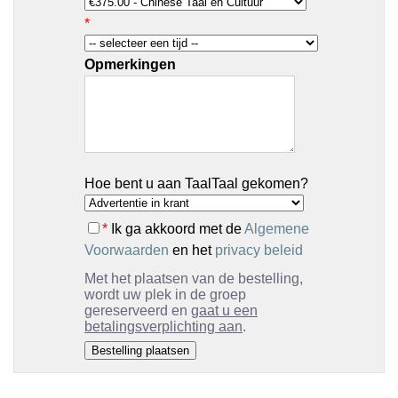
*
Opmerkingen
Hoe bent u aan TaalTaal gekomen?
*
Ik ga akkoord met de
Algemene
Voorwaarden
en het
privacy beleid
Met het plaatsen van de bestelling,
wordt uw plek in de groep
gereserveerd en
gaat u een
betalingsverplichting aan
.