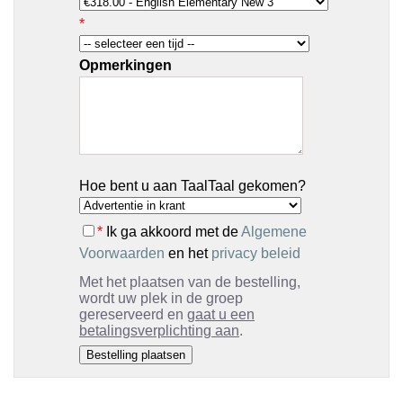
*
Opmerkingen
Hoe bent u aan TaalTaal gekomen?
*
Ik ga akkoord met de
Algemene
Voorwaarden
en het
privacy beleid
Met het plaatsen van de bestelling,
wordt uw plek in de groep
gereserveerd en
gaat u een
betalingsverplichting aan
.