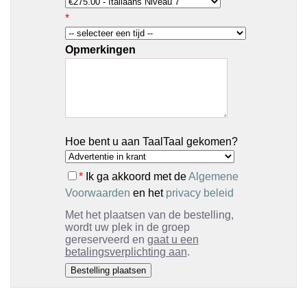
*
Opmerkingen
Hoe bent u aan TaalTaal gekomen?
*
Ik ga akkoord met de
Algemene
Voorwaarden
en het
privacy beleid
Met het plaatsen van de bestelling,
wordt uw plek in de groep
gereserveerd en
gaat u een
betalingsverplichting aan
.