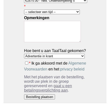
*
Opmerkingen
Hoe bent u aan TaalTaal gekomen?
*
Ik ga akkoord met de
Algemene
Voorwaarden
en het
privacy beleid
Met het plaatsen van de bestelling,
wordt uw plek in de groep
gereserveerd en
gaat u een
betalingsverplichting aan
.