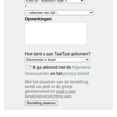
*
Opmerkingen
Hoe bent u aan TaalTaal gekomen?
*
Ik ga akkoord met de
Algemene
Voorwaarden
en het
privacy beleid
Met het plaatsen van de bestelling,
wordt uw plek in de groep
gereserveerd en
gaat u een
betalingsverplichting aan
.