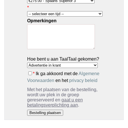
*
Opmerkingen
Hoe bent u aan TaalTaal gekomen?
*
Ik ga akkoord met de
Algemene
Voorwaarden
en het
privacy beleid
Met het plaatsen van de bestelling,
wordt uw plek in de groep
gereserveerd en
gaat u een
betalingsverplichting aan
.