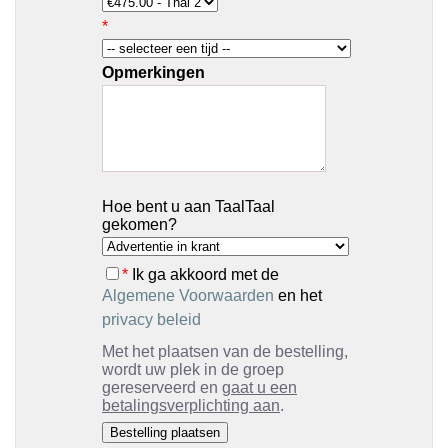
*
Opmerkingen
Hoe bent u aan TaalTaal
gekomen?
*
Ik ga akkoord met de
Algemene Voorwaarden
en het
privacy beleid
Met het plaatsen van de bestelling,
wordt uw plek in de groep
gereserveerd en
gaat u een
betalingsverplichting aan
.