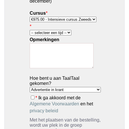
december)
Cursus
*
*
Opmerkingen
Hoe bent u aan TaalTaal
gekomen?
*
Ik ga akkoord met de
Algemene Voorwaarden
en het
privacy beleid
Met het plaatsen van de bestelling,
wordt uw plek in de groep