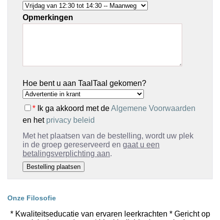
Opmerkingen
Hoe bent u aan TaalTaal gekomen?
*
Ik ga akkoord met de
Algemene Voorwaarden
en het
privacy beleid
Met het plaatsen van de bestelling, wordt uw plek
in de groep gereserveerd en
gaat u een
betalingsverplichting aan
.
Onze Filosofie
* Kwaliteitseducatie van ervaren leerkrachten * Gericht op