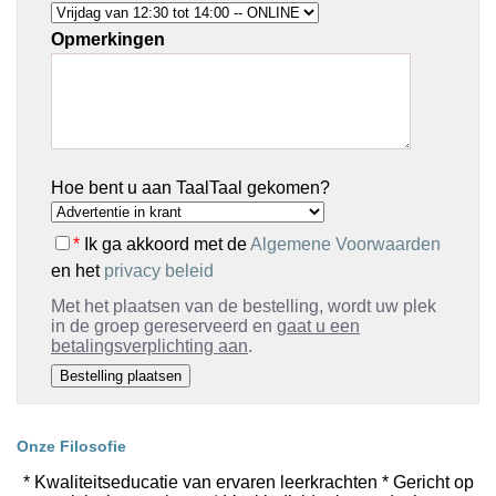
Opmerkingen
Hoe bent u aan TaalTaal gekomen?
*
Ik ga akkoord met de
Algemene Voorwaarden
en het
privacy beleid
Met het plaatsen van de bestelling, wordt uw plek
in de groep gereserveerd en
gaat u een
betalingsverplichting aan
.
Onze Filosofie
* Kwaliteitseducatie van ervaren leerkrachten * Gericht op