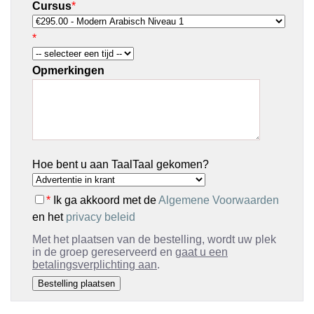
Cursus
*
*
Opmerkingen
Hoe bent u aan TaalTaal gekomen?
*
Ik ga akkoord met de
Algemene Voorwaarden
en het
privacy beleid
Met het plaatsen van de bestelling, wordt uw plek
in de groep gereserveerd en
gaat u een
betalingsverplichting aan
.