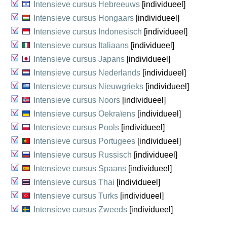
Intensieve cursus Hebreeuws
[individueel]
Intensieve cursus Hongaars
[individueel]
Intensieve cursus Indonesisch
[individueel]
Intensieve cursus Italiaans
[individueel]
Intensieve cursus Japans
[individueel]
Intensieve cursus Nederlands
[individueel]
Intensieve cursus Nieuwgrieks
[individueel]
Intensieve cursus Noors
[individueel]
Intensieve cursus Oekraïens
[individueel]
Intensieve cursus Pools
[individueel]
Intensieve cursus Portugees
[individueel]
Intensieve cursus Russisch
[individueel]
Intensieve cursus Spaans
[individueel]
Intensieve cursus Thai
[individueel]
Intensieve cursus Turks
[individueel]
Intensieve cursus Zweeds
[individueel]