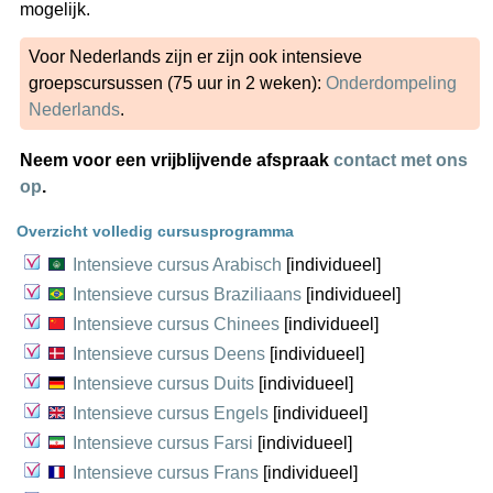
mogelijk.
Voor Nederlands zijn er zijn ook intensieve
groepscursussen (75 uur in 2 weken):
Onderdompeling
Nederlands
.
Neem voor een vrijblijvende afspraak
contact met ons
op
.
Overzicht volledig cursusprogramma
Intensieve cursus Arabisch
[individueel]
Intensieve cursus Braziliaans
[individueel]
Intensieve cursus Chinees
[individueel]
Intensieve cursus Deens
[individueel]
Intensieve cursus Duits
[individueel]
Intensieve cursus Engels
[individueel]
Intensieve cursus Farsi
[individueel]
Intensieve cursus Frans
[individueel]