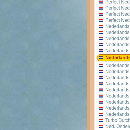
Perfect Ned
Perfect Ned
Perfect Ned
Perfect Ned
Nederlands
Nederlands
Nederlands
Nederlands
Nederlands
Nederland
Nederlands
Nederlands
Nederlands
Nederlands
Nederlands
Nederlands
Nederlands
Nederlands 
Nederlands
Turbo Dutch
Ned. Onder