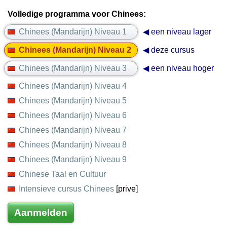
Volledige programma voor Chinees:
Chinees (Mandarijn) Niveau 1
◀ een niveau lager
Chinees (Mandarijn) Niveau 2
◀ deze cursus
Chinees (Mandarijn) Niveau 3
◀ een niveau hoger
Chinees (Mandarijn) Niveau 4
Chinees (Mandarijn) Niveau 5
Chinees (Mandarijn) Niveau 6
Chinees (Mandarijn) Niveau 7
Chinees (Mandarijn) Niveau 8
Chinees (Mandarijn) Niveau 9
Chinese Taal en Cultuur
Intensieve cursus Chinees
[prive]
Aanmelden