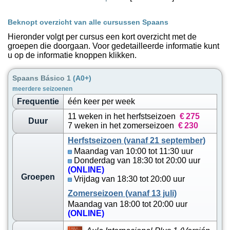
Beknopt overzicht van alle cursussen Spaans
Hieronder volgt per cursus een kort overzicht met de
groepen die doorgaan. Voor gedetailleerde informatie kunt
u op de informatie knoppen klikken.
Spaans Básico 1
(A0+)
meerdere seizoenen
Frequentie
één keer per week
11 weken in het herfstseizoen
€
275
Duur
7 weken in het zomerseizoen
€
230
Herfstseizoen (vanaf 21 september)
Maandag van 10:00 tot 11:30 uur
Donderdag van 18:30 tot 20:00 uur
(ONLINE)
Groepen
Vrijdag van 18:30 tot 20:00 uur
Zomerseizoen (vanaf 13 juli)
Maandag van 18:00 tot 20:00 uur
(ONLINE)